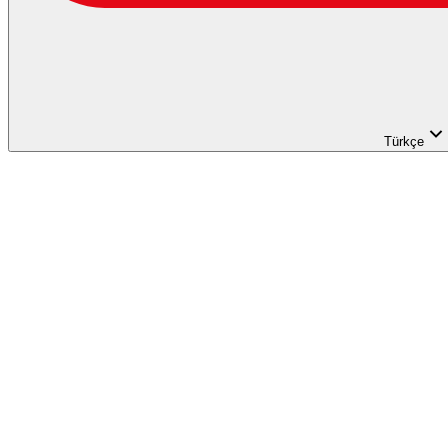
Türkçe