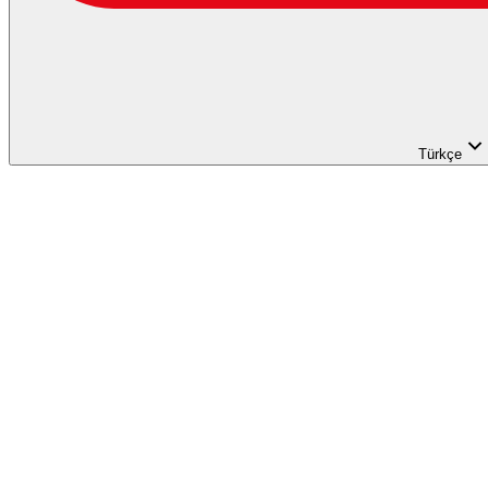
Türkçe