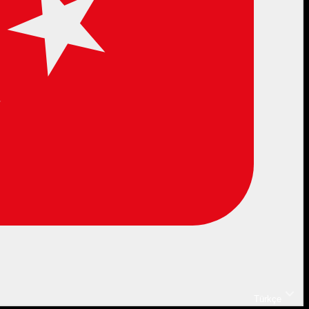
Türkçe