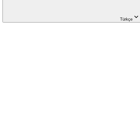
Türkçe