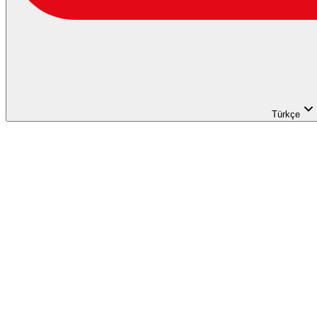
Türkçe