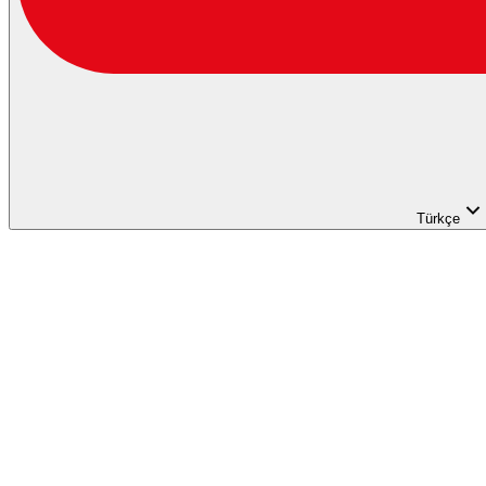
Türkçe