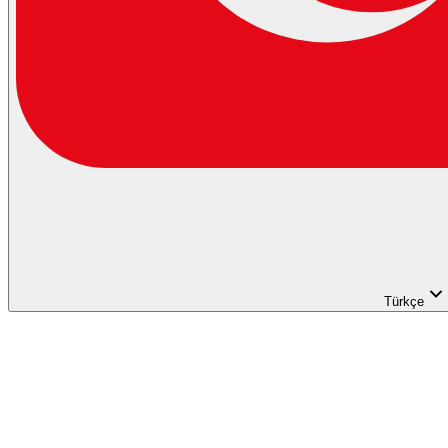
Türkçe