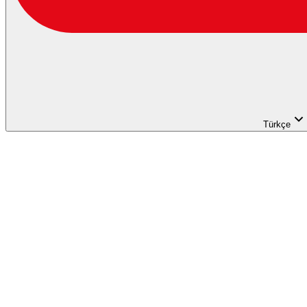
Türkçe