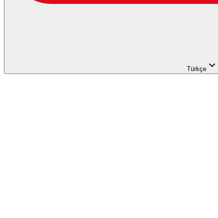
Türkçe