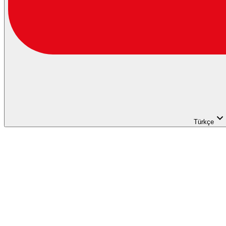
Türkçe