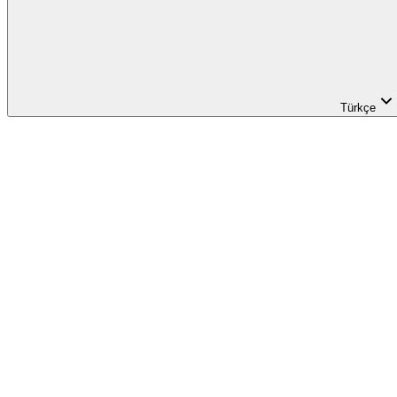
Türkçe