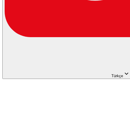
Türkçe